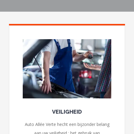
VEILIGHEID
Auto Allée Verte hecht een bijzonder belang
aan uw veiligheid : het gebruik van