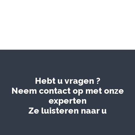
Hebt u vragen ?
Neem contact op met onze
experten
Ze luisteren naar u