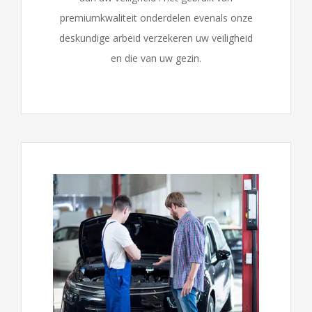
premiumkwaliteit onderdelen evenals onze
deskundige arbeid verzekeren uw veiligheid
en die van uw gezin.