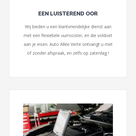
EEN LUISTEREND OOR
Wij bieden u een klantvriendelijke dienst aan
met een flexiebele uurrooster, en die voldoet
aan je eisen. Auto Allée Verte ontvangt u met
of zonder afspraak, en zelfs op zaterdag !