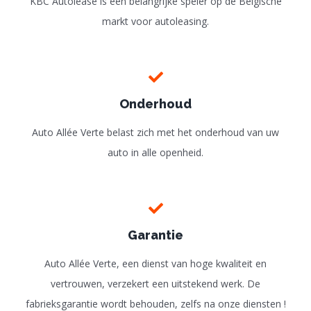
KBC Autolease is een belangrijke speler op de Belgische
markt voor autoleasing.
Onderhoud
Auto Allée Verte belast zich met het onderhoud van uw
auto in alle openheid.
Garantie
Auto Allée Verte, een dienst van hoge kwaliteit en
vertrouwen, verzekert een uitstekend werk. De
fabrieksgarantie wordt behouden, zelfs na onze diensten !