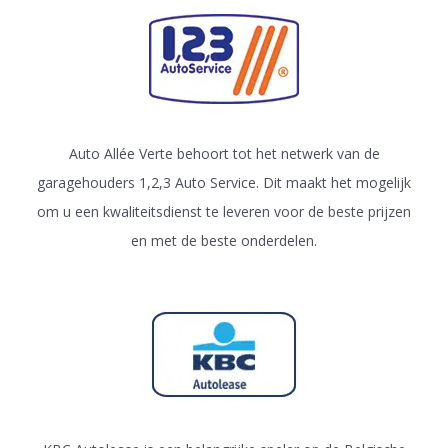
Auto Allée Verte behoort tot het netwerk van de
garagehouders 1,2,3 Auto Service. Dit maakt het mogelijk
om u een kwaliteitsdienst te leveren voor de beste prijzen
en met de beste onderdelen.