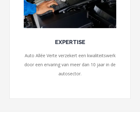
EXPERTISE
Auto Allée Verte verzekert een kwaliteitswerk
door een ervaring van meer dan 10 jaar in de
autosector.